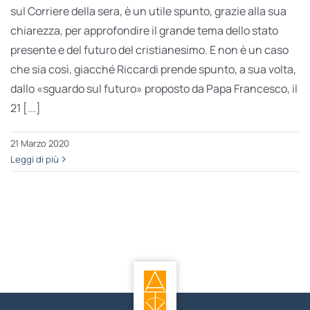
sul Corriere della sera, è un utile spunto, grazie alla sua
chiarezza, per approfondire il grande tema dello stato
presente e del futuro del cristianesimo. E non è un caso
che sia così, giacché Riccardi prende spunto, a sua volta,
dallo «sguardo sul futuro» proposto da Papa Francesco, il
21 [...]
21 Marzo 2020
Leggi di più