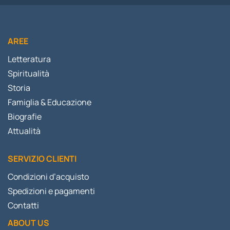
AREE
Letteratura
Spiritualità
Storia
Famiglia & Educazione
Biografie
Attualità
SERVIZIO CLIENTI
Condizioni d’acquisto
Spedizioni e pagamenti
Contatti
ABOUT US