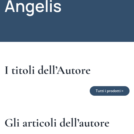
Angelis
I titoli dell’Autore
Tutti i prodotti >
Gli articoli dell’autore