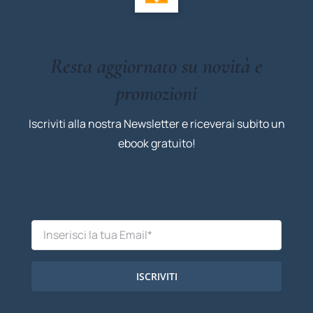
Resta aggiornato su novità e
promozioni
Iscriviti alla nostra Newsletter e riceverai subito un
ebook gratuito!
ISCRIVITI