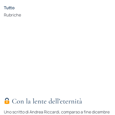
Tutto
Rubriche
Con la lente dell’eternità
Uno scritto di Andrea Riccardi, comparso a fine dicembre