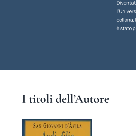
Diventat
l’Univers
collana, 
è stato 
I titoli dell’Autore