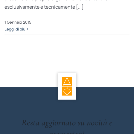
esclusivamente e tecnicamente [...]
1 Gennaio 2015
Leggi di più
Resta aggiornato su novità e