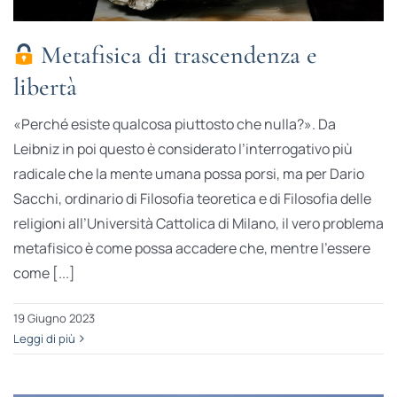
Metafisica di trascendenza e
libertà
«Perché esiste qualcosa piuttosto che nulla?». Da
Leibniz in poi questo è considerato l’interrogativo più
radicale che la mente umana possa porsi, ma per Dario
Sacchi, ordinario di Filosofia teoretica e di Filosofia delle
religioni all’Università Cattolica di Milano, il vero problema
metafisico è come possa accadere che, mentre l’essere
come [...]
19 Giugno 2023
Leggi di più