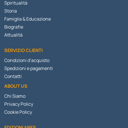
Spiritualità
Storia
Famiglia & Educazione
Biografie
Attualità
SERVIZIO CLIENTI
Condizioni d’acquisto
Spedizioni e pagamenti
Contatti
ABOUT US
Chi Siamo
Privacy Policy
Cookie Policy
EDIZIONI ARES