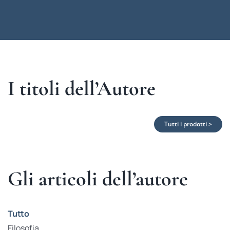
I titoli dell’Autore
Tutti i prodotti >
Gli articoli dell’autore
Tutto
Filosofia