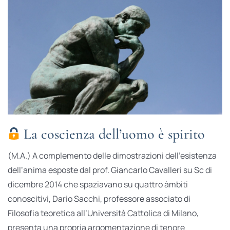
La coscienza dell’uomo è spirito
(M.A.) A complemento delle dimostrazioni dell’esistenza
dell’anima esposte dal prof. Giancarlo Cavalleri su Sc di
dicembre 2014 che spaziavano su quattro àmbiti
conoscitivi, Dario Sacchi, professore associato di
Filosofia teoretica all’Università Cattolica di Milano,
presenta una propria argomentazione di tenore