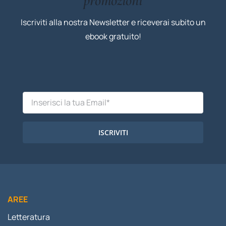
promozioni
Iscriviti alla nostra Newsletter e riceverai subito un
ebook gratuito!
ISCRIVITI
AREE
Letteratura