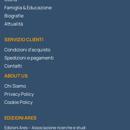
Famiglia & Educazione
Biografie
Attualità
SERVIZIO CLIENTI
Condizioni d’acquisto
Spedizioni e pagamenti
Contatti
ABOUT US
Chi Siamo
Privacy Policy
Cookie Policy
EDIZIONI ARES
Edizioni Ares – Associazione ricerche e studi