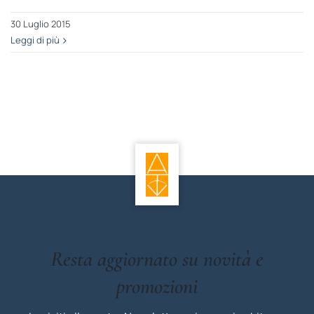
30 Luglio 2015
Leggi di più
Resta aggiornato su novità e
promozioni