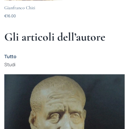
Gianfranco Chiti
€
16.00
Gli articoli dell’autore
Tutto
Studi