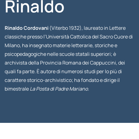
Rinaldo
Rinaldo Cordovani
(Viterbo 1932), laureato in Lettere
classiche presso l’Università Cattolica del Sacro Cuore di
Milano, ha insegnato materie letterarie, storiche e
psicopedagogiche nelle scuole statali superiori; è
archivista della Provincia Romana dei Cappuccini, dei
quali fa parte. È autore di numerosi studi per lo più di
carattere storico-archivistico; ha fondato e dirige il
bimestrale
La Posta di Padre Mariano
.