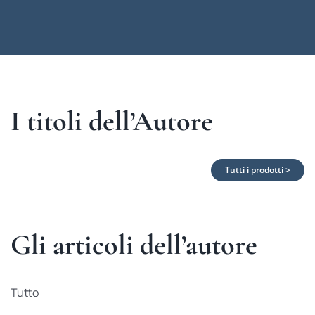
I titoli dell’Autore
Tutti i prodotti >
Gli articoli dell’autore
Tutto