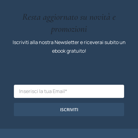
Resta aggiornato su novità e
promozioni
Iscriviti alla nostra Newsletter e riceverai subito un
ebook gratuito!
ISCRIVITI