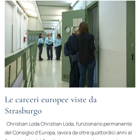
Le carceri europee viste da
Strasburgo
Christian Loda Christian Loda, funzionario permanente
del Consiglio d’Europa, lavora da oltre quattordici anni al