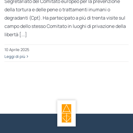
Segretariato del Comitato europeo per la prevenzione
della tortura e delle pene o trattamenti inumani o
degradanti (Cpt). Ha partecipato a più di trenta visite sul
campo dello stesso Comitato in luoghi di privazione della
libertà [...]
10 Aprile 2025
Leggi di più