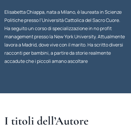
Elisabetta Chiappa, nata a Milano, è laureata in Scienze
Politiche presso l’Università Cattolica del Sacro Cuore.
Ha seguito un corso di specializzazione in no profit
management presso la New York University. Attualmente
lavora a Madrid, dove vive con il marito. Ha scritto diversi
racconti per bambini, a partire da storie realmente
accadute che i piccoli amano ascoltare
I titoli dell’Autore