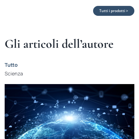
Tutti i prodotti >
Gli articoli dell’autore
Tutto
Scienza