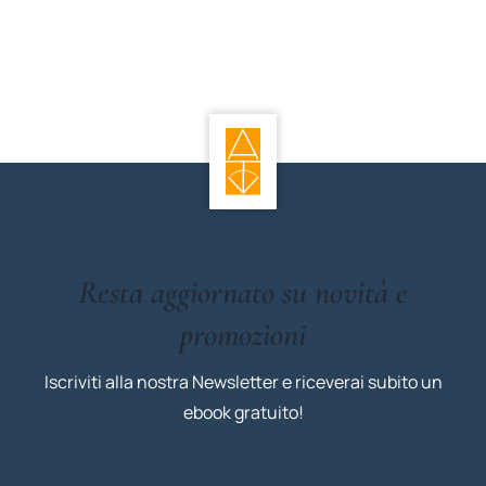
Resta aggiornato su novità e
promozioni
Iscriviti alla nostra Newsletter e riceverai subito un
ebook gratuito!