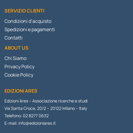
SERVIZIO CLIENTI
Condizioni d’acquisto
Spedizioni e pagamenti
Contatti
ABOUT US
Chi Siamo
Privacy Policy
Cookie Policy
EDIZIONI ARES
Edizioni Ares – Associazione ricerche e studi
Via Santa Croce, 20/2 – 20122 Milano – Italy
Telefono: 02 8277 0632
E-mail:
info@edizioniares.it