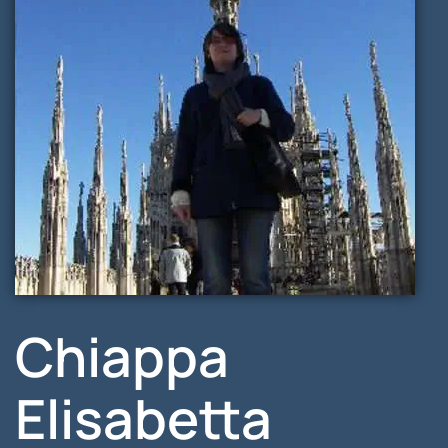
Chiappa
Elisabetta