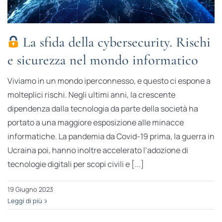
La sfida della cybersecurity. Rischi
e sicurezza nel mondo informatico
Viviamo in un mondo iperconnesso, e questo ci espone a
molteplici rischi. Negli ultimi anni, la crescente
dipendenza dalla tecnologia da parte della società ha
portato a una maggiore esposizione alle minacce
informatiche. La pandemia da Covid-19 prima, la guerra in
Ucraina poi, hanno inoltre accelerato l’adozione di
tecnologie digitali per scopi civili e [...]
19 Giugno 2023
Leggi di più