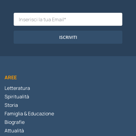
ISCRIVITI
AREE
Letteratura
Spiritualità
Storia
Famiglia & Educazione
Biografie
Attualità