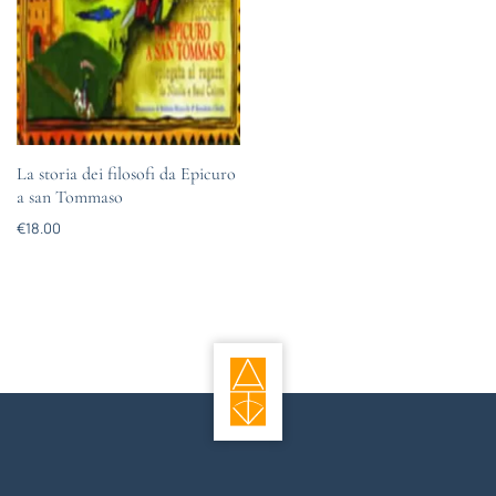
La storia dei filosofi da Epicuro
a san Tommaso
€
18.00