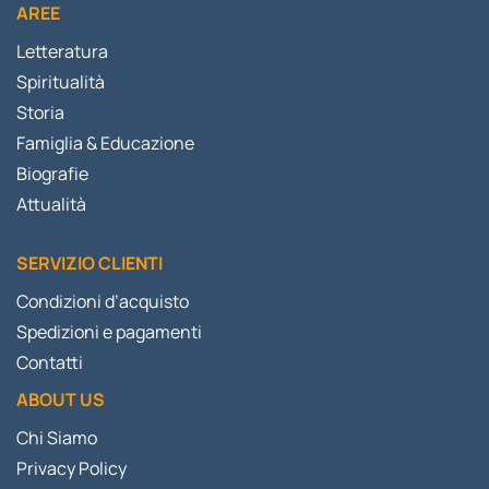
AREE
Letteratura
Spiritualità
Storia
Famiglia & Educazione
Biografie
Attualità
SERVIZIO CLIENTI
Condizioni d’acquisto
Spedizioni e pagamenti
Contatti
ABOUT US
Chi Siamo
Privacy Policy