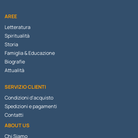
AREE
Letteratura
Spiritualità
Storia
Famiglia & Educazione
Biografie
Attualità
SERVIZIO CLIENTI
Condizioni d’acquisto
Spedizioni e pagamenti
Contatti
ABOUT US
Chi Siamo