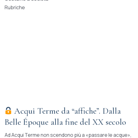
Rubriche
Acqui Terme da “affiche”. Dalla
Belle Époque alla fine del XX secolo
Ad Acqui Terme non scendono più a «passare le acque»,