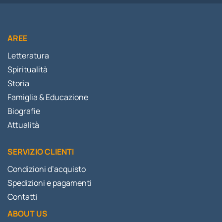
AREE
Letteratura
Spiritualità
Storia
Famiglia & Educazione
Biografie
Attualità
SERVIZIO CLIENTI
Condizioni d’acquisto
Spedizioni e pagamenti
Contatti
ABOUT US