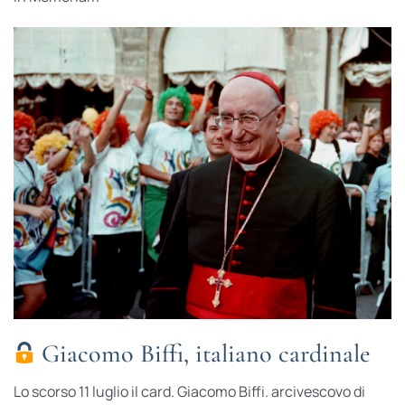
Giacomo Biffi, italiano cardinale
Lo scorso 11 luglio il card. Giacomo Biffi. arcivescovo di