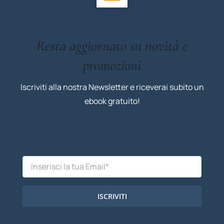
Resta aggiornato su novità e
promozioni
Iscriviti alla nostra Newsletter e riceverai subito un
ebook gratuito!
ISCRIVITI