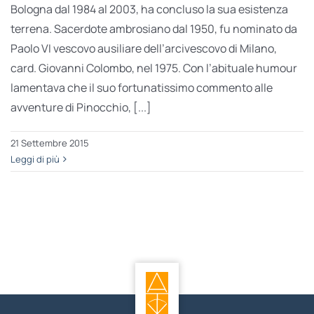
Bologna dal 1984 al 2003, ha concluso la sua esistenza
terrena. Sacerdote ambrosiano dal 1950, fu nominato da
Paolo VI vescovo ausiliare dell’arcivescovo di Milano,
card. Giovanni Colombo, nel 1975. Con l’abituale humour
lamentava che il suo fortunatissimo commento alle
avventure di Pinocchio, [...]
21 Settembre 2015
Leggi di più