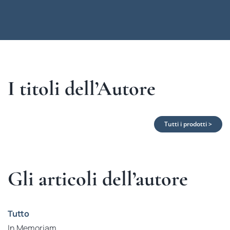
I titoli dell’Autore
Tutti i prodotti >
Gli articoli dell’autore
Tutto
In Memoriam