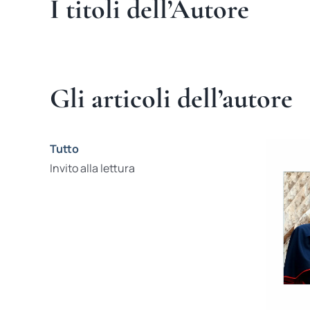
I titoli dell’Autore
Gli articoli dell’autore
Tutto
Invito alla lettura