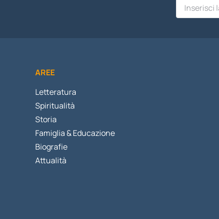
AREE
Letteratura
Spiritualità
Storia
Famiglia & Educazione
Biografie
Attualità