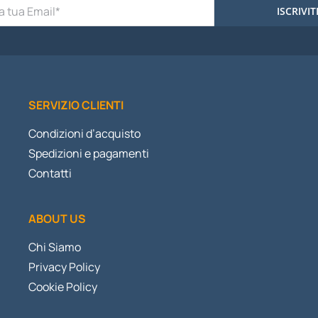
ISCRIVIT
SERVIZIO CLIENTI
Condizioni d’acquisto
Spedizioni e pagamenti
Contatti
ABOUT US
Chi Siamo
Privacy Policy
Cookie Policy