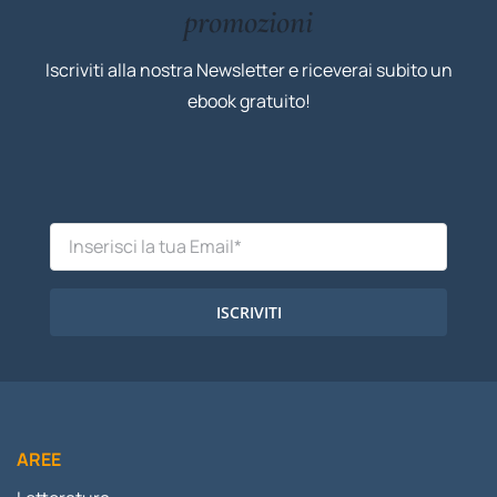
promozioni
Iscriviti alla nostra Newsletter e riceverai subito un
ebook gratuito!
ISCRIVITI
AREE