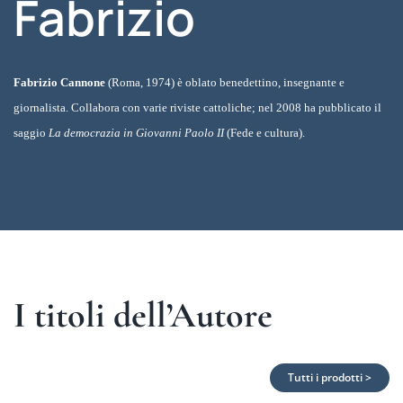
Fabrizio
Fabrizio Cannone
(Roma, 1974) è oblato benedettino, insegnante e
giornalista. Collabora con varie riviste cattoliche; nel 2008 ha pubblicato il
saggio
La democrazia in Giovanni Paolo II
(Fede e cultura).
I titoli dell’Autore
Tutti i prodotti >