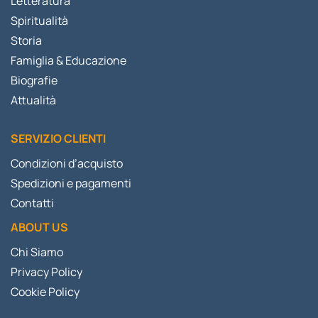
Letteratura
Spiritualità
Storia
Famiglia & Educazione
Biografie
Attualità
SERVIZIO CLIENTI
Condizioni d’acquisto
Spedizioni e pagamenti
Contatti
ABOUT US
Chi Siamo
Privacy Policy
Cookie Policy