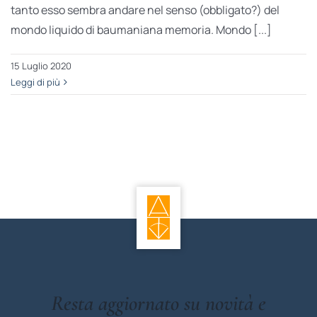
tanto esso sembra andare nel senso (obbligato?) del
mondo liquido di baumaniana memoria. Mondo [...]
15 Luglio 2020
Leggi di più
Resta aggiornato su novità e