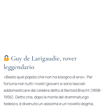
Guy de Larigaudie, rover
leggendario
«Beato quel popolo che non ha bisogno di eroi». Per
fortuna non tutti i nostri giovani si sono lasciati
addomesticare dal celebre detto di Bertold Brecht (1898-
1956). Detto che, dopo la morte del drammaturgo
tedesco, è divenuto un assioma e un novello dogma,