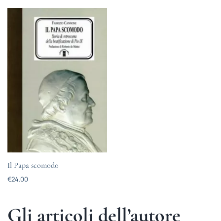
Il Papa scomodo
€
24.00
Gli articoli dell’autore