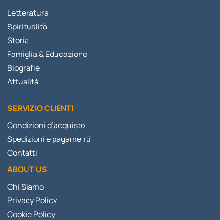
Letteratura
Spiritualità
Storia
Famiglia & Educazione
Biografie
Attualità
SERVIZIO CLIENTI
Condizioni d’acquisto
Spedizioni e pagamenti
Contatti
ABOUT US
Chi Siamo
Privacy Policy
Cookie Policy