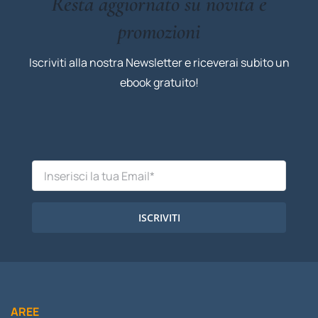
Resta aggiornato su novità e
promozioni
Iscriviti alla nostra Newsletter e riceverai subito un
ebook gratuito!
ISCRIVITI
AREE