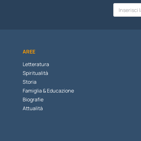
AREE
Letteratura
Spiritualità
Storia
Famiglia & Educazione
Biografie
Attualità