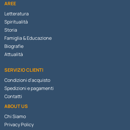
AREE
Letteratura
Spiritualità
Storia
Famiglia & Educazione
Biografie
Attualità
SERVIZIO CLIENTI
Condizioni d’acquisto
Spedizioni e pagamenti
Contatti
ABOUT US
Chi Siamo
Privacy Policy