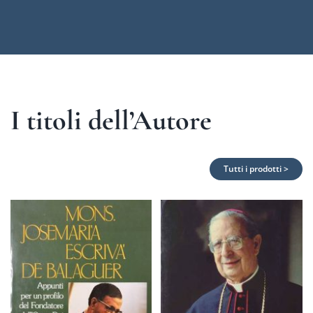
I titoli dell’Autore
Tutti i prodotti >