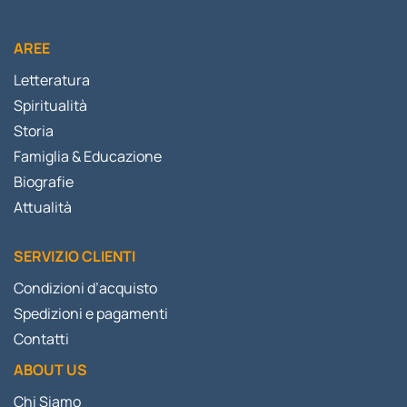
AREE
Letteratura
Spiritualità
Storia
Famiglia & Educazione
Biografie
Attualità
SERVIZIO CLIENTI
Condizioni d’acquisto
Spedizioni e pagamenti
Contatti
ABOUT US
Chi Siamo