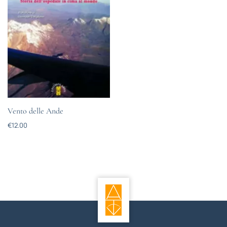
Vento delle Ande
€
12.00