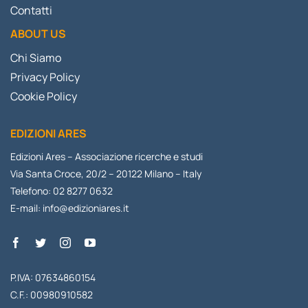
Contatti
ABOUT US
Chi Siamo
Privacy Policy
Cookie Policy
EDIZIONI ARES
Edizioni Ares – Associazione ricerche e studi
Via Santa Croce, 20/2 – 20122 Milano – Italy
Telefono: 02 8277 0632
E-mail:
info@edizioniares.it
P.IVA: 07634860154
C.F.: 00980910582