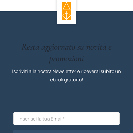
Resta aggiornato su novità e
promozioni
Iscriviti alla nostra Newsletter e riceverai subito un
ebook gratuito!