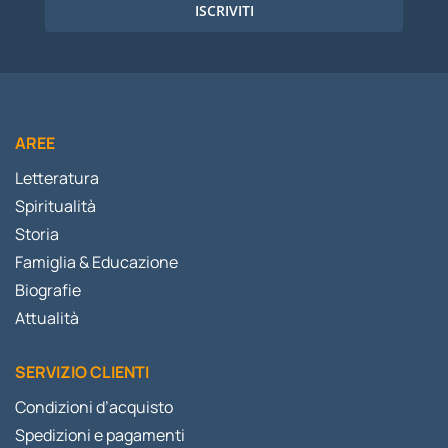
ISCRIVITI
AREE
Letteratura
Spiritualità
Storia
Famiglia & Educazione
Biografie
Attualità
SERVIZIO CLIENTI
Condizioni d’acquisto
Spedizioni e pagamenti