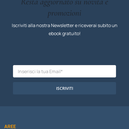
Resta aggiornato su novità e
promozioni
Iscriviti alla nostra Newsletter e riceverai subito un
ebook gratuito!
ISCRIVITI
AREE