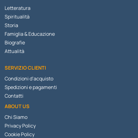
Letteratura
Spiritualità
Storia
Famiglia & Educazione
Biografie
Attualità
SERVIZIO CLIENTI
Condizioni d’acquisto
Spedizioni e pagamenti
Contatti
ABOUT US
Chi Siamo
Privacy Policy
Cookie Policy