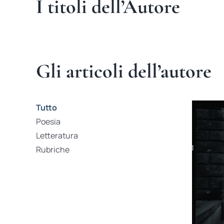
I titoli dell’Autore
Gli articoli dell’autore
Tutto
Poesia
Letteratura
Rubriche