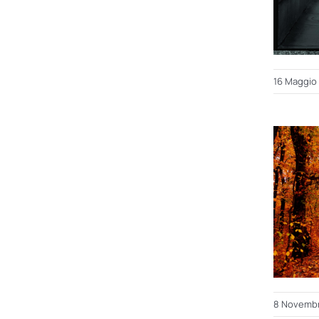
16 Maggio
8 Novemb