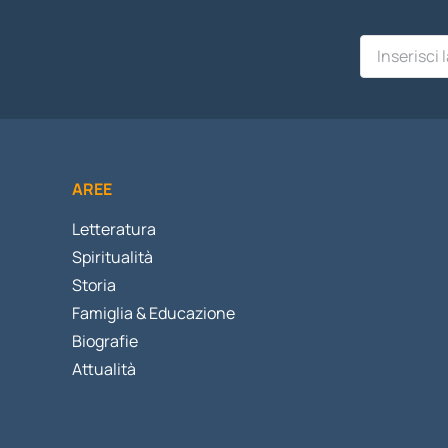
AREE
Letteratura
Spiritualità
Storia
Famiglia & Educazione
Biografie
Attualità