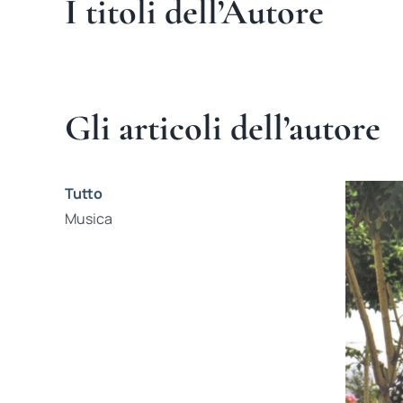
I titoli dell’Autore
Gli articoli dell’autore
Tutto
Musica