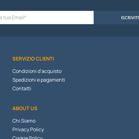
ISCRIVIT
SERVIZIO CLIENTI
Condizioni d’acquisto
Spedizioni e pagamenti
Contatti
ABOUT US
Chi Siamo
Privacy Policy
Cookie Policy