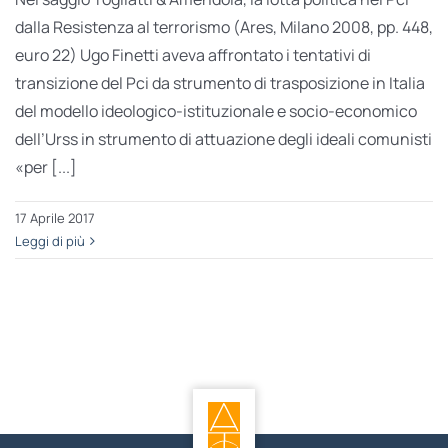
dalla Resistenza al terrorismo (Ares, Milano 2008, pp. 448,
euro 22) Ugo Finetti aveva affrontato i tentativi di
transizione del Pci da strumento di trasposizione in Italia
del modello ideologico-istituzionale e socio-economico
dell’Urss in strumento di attuazione degli ideali comunisti
«per [...]
17 Aprile 2017
Leggi di più