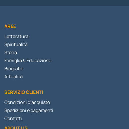
AREE
Letteratura
Spiritualità
Storia
Famiglia & Educazione
Biografie
Attualità
SERVIZIO CLIENTI
Condizioni d’acquisto
Spedizioni e pagamenti
Contatti
ABOUT US