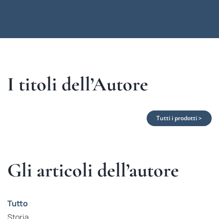
I titoli dell’Autore
Tutti i prodotti >
Gli articoli dell’autore
Tutto
Storia