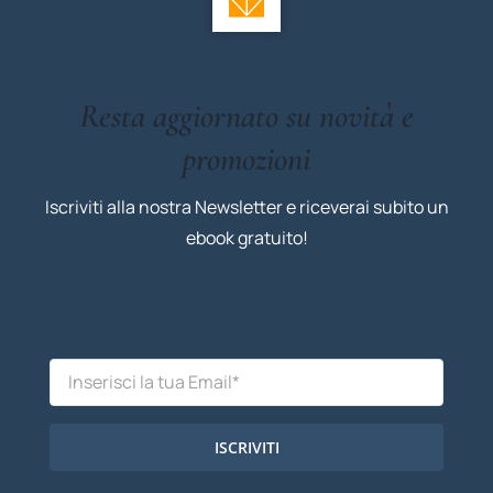
Resta aggiornato su novità e
promozioni
Iscriviti alla nostra Newsletter e riceverai subito un
ebook gratuito!
ISCRIVITI