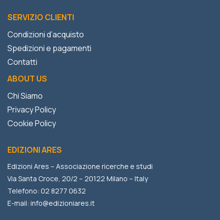
SERVIZIO CLIENTI
Condizioni d’acquisto
Spedizioni e pagamenti
Contatti
ABOUT US
Chi Siamo
Privacy Policy
Cookie Policy
EDIZIONI ARES
Edizioni Ares – Associazione ricerche e studi
Via Santa Croce, 20/2 – 20122 Milano – Italy
Telefono: 02 8277 0632
E-mail:
info@edizioniares.it