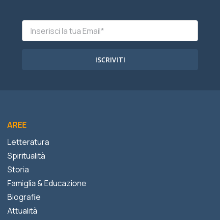
ISCRIVITI
AREE
Letteratura
Spiritualità
Storia
Famiglia & Educazione
Biografie
Attualità