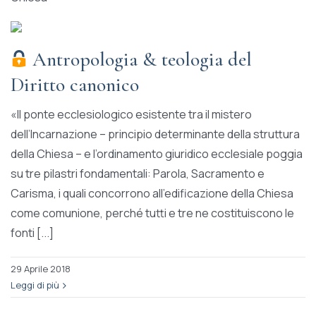
Antropologia & teologia del
Diritto canonico
«ll ponte ecclesiologico esistente tra il mistero
dell’Incarnazione – principio determinante della struttura
della Chiesa – e l’ordinamento giuridico ecclesiale poggia
su tre pilastri fondamentali: Parola, Sacramento e
Carisma, i quali concorrono all’edificazione della Chiesa
come comunione, perché tutti e tre ne costituiscono le
fonti [...]
29 Aprile 2018
Leggi di più