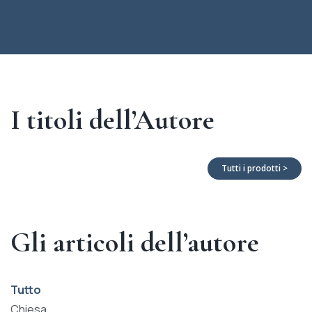
I titoli dell’Autore
Tutti i prodotti >
Gli articoli dell’autore
Tutto
Chiesa