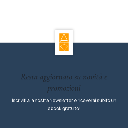
Resta aggiornato su novità e
promozioni
Iscriviti alla nostra Newsletter e riceverai subito un
ebook gratuito!