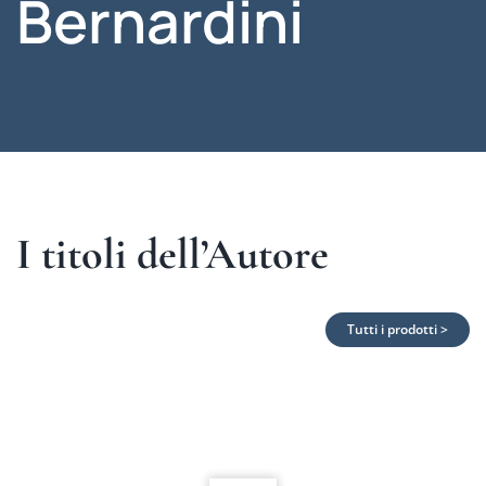
Bernardini
I titoli dell’Autore
Tutti i prodotti >