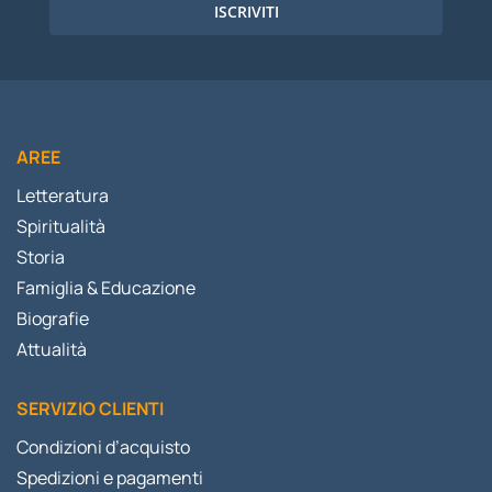
ISCRIVITI
AREE
Letteratura
Spiritualità
Storia
Famiglia & Educazione
Biografie
Attualità
SERVIZIO CLIENTI
Condizioni d’acquisto
Spedizioni e pagamenti