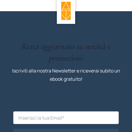
Resta aggiornato su novità e
promozioni
Iscriviti alla nostra Newsletter e riceverai subito un
ebook gratuito!