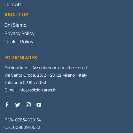
Contatti
ABOUT US
Chi Siamo
Privacy Policy
Cookie Policy
EDIZIONI ARES
Edizioni Ares – Associazione ricerche e studi
Via Santa Croce, 20/2 – 20122 Milano – Italy
Telefono: 02 8277 0632
E-mail:
info@edizioniares.it
P.IVA: 07634860154
C.F.: 00980910582