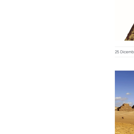
25 Dicemb