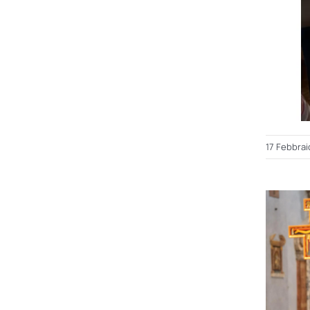
17 Febbrai