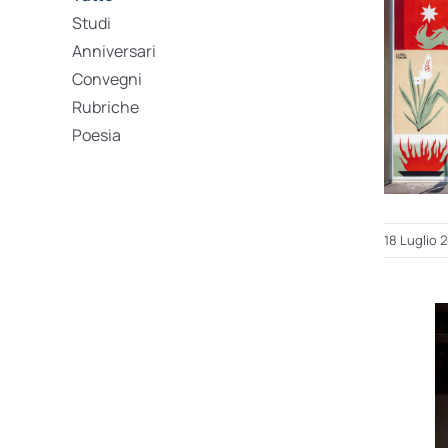
Studi
Anniversari
Convegni
Rubriche
Poesia
18 Luglio 