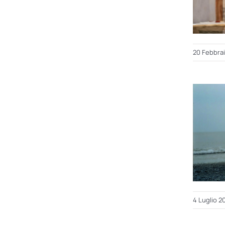
20 Febbra
4 Luglio 2