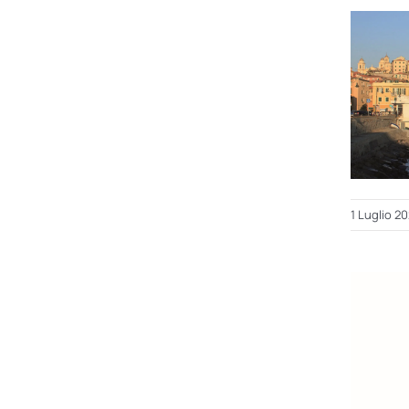
1 Luglio 2