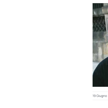
19 Giugno