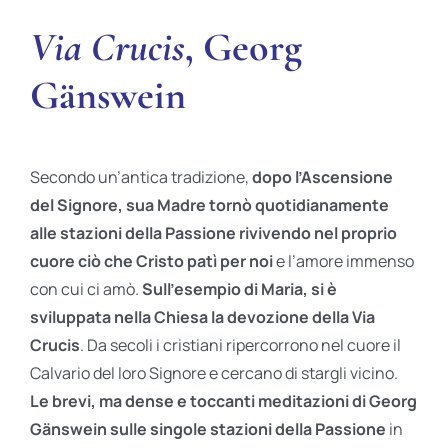
Via Crucis
, Georg
Gänswein
Secondo un’antica tradizione,
dopo l’Ascensione
del Signore, sua Madre tornò quotidianamente
alle stazioni della Passione rivivendo nel proprio
cuore ciò che Cristo patì per noi
e l’amore immenso
con cui ci amò.
Sull’esempio di Maria, si è
sviluppata nella Chiesa la devozione della Via
Crucis
. Da secoli i cristiani ripercorrono nel cuore il
Calvario del loro Signore e cercano di stargli vicino.
Le brevi, ma dense e toccanti meditazioni di Georg
Gänswein sulle singole stazioni della Passione
in