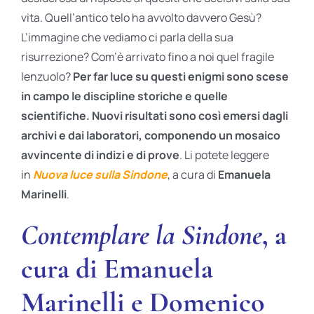
vita. Quell’antico telo ha avvolto davvero Gesù?
L’immagine che vediamo ci parla della sua
risurrezione? Com’è arrivato fino a noi quel fragile
lenzuolo?
Per far luce su questi enigmi sono scese
in campo le discipline storiche e quelle
scientifiche. Nuovi risultati sono così emersi dagli
archivi e dai laboratori, componendo un mosaico
avvincente di indizi e di prove
. Li potete leggere
in
Nuova luce sulla Sindone
, a cura di
Emanuela
Marinelli
.
Contemplare la Sindone
, a
cura di Emanuela
Marinelli e Domenico