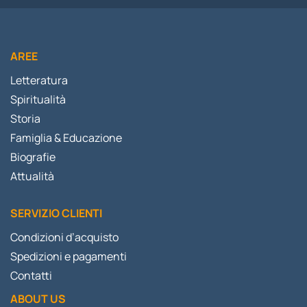
AREE
Letteratura
Spiritualità
Storia
Famiglia & Educazione
Biografie
Attualità
SERVIZIO CLIENTI
Condizioni d’acquisto
Spedizioni e pagamenti
Contatti
ABOUT US