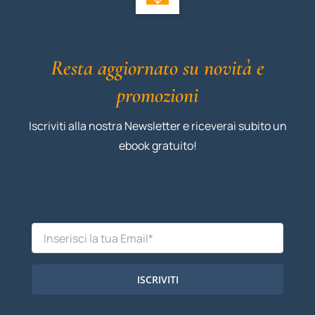
Resta aggiornato su novità e
promozioni
Iscriviti alla nostra Newsletter e riceverai subito un
ebook gratuito!
ISCRIVITI