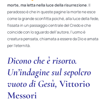
morte, ma letta nella luce della risurrezione
. Il
paradosso è che in queste pagine la morte ne esce
come la grande sconfitta poiché, alla luce della fede,
fissata in un passaggio centrale del Credo e che
coincide con lo sguardo dell’autore, l’uomo è
creatura pensata, chiamata a essere da Dio e amata
per l’eternità.
Dicono che è risorto.
Un’indagine sul sepolcro
vuoto di Gesù,
Vittorio
Messori