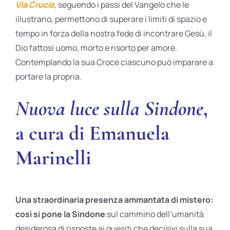
Via Crucis
, seguendo i passi del Vangelo che le
illustrano, permettono di superare i limiti di spazio e
tempo in forza della nostra fede di incontrare Gesù, il
Dio fattosi uomo, morto e risorto per amore.
Contemplando la sua Croce ciascuno può imparare a
portare la propria.
Nuova luce sulla Sindone
,
a cura di Emanuela
Marinelli
Una straordinaria presenza ammantata di mistero:
così si pone la Sindone
sul cammino dell’umanità
desiderosa di risposte ai quesiti che decisivi sulla sua