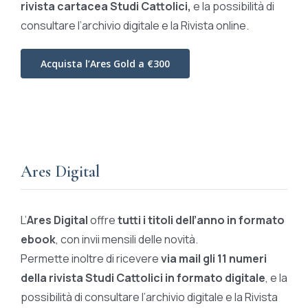
rivista cartacea Studi Cattolici,
e la possibilità di
consultare l’archivio digitale e la Rivista online.
Acquista l’Ares Gold a €300
Ares Digital
L’
Ares Digital
offre
tutti i titoli dell’anno in formato
ebook
, con invii mensili delle novità.
Permette inoltre di ricevere
via mail gli 11 numeri
della rivista Studi Cattolici in formato digitale
, e la
possibilità di consultare l’archivio digitale e la Rivista