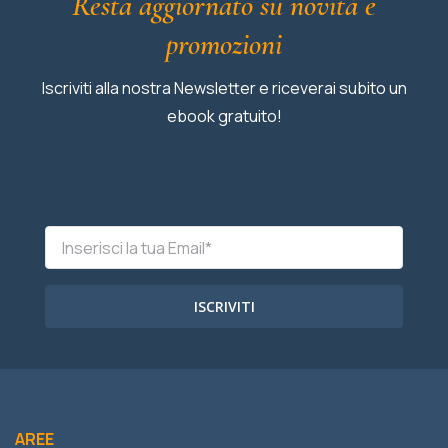
Resta aggiornato su novità e
promozioni
Iscriviti alla nostra Newsletter e riceverai subito un
ebook gratuito!
ISCRIVITI
AREE