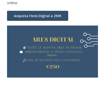
online.
Acquista l’Ares Digital a 250€