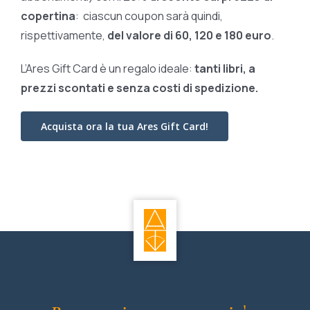
copertina
: ciascun coupon sarà quindi,
rispettivamente,
del valore di 60, 120 e 180 euro
.
L’Ares Gift Card è un regalo ideale:
tanti libri, a
prezzi scontati e
senza costi di spedizione.
Acquista ora la tua Ares Gift Card!