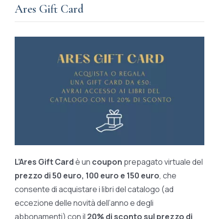
Ares Gift Card
L’Ares Gift Card
è un
coupon
prepagato virtuale del
prezzo di 50 euro, 100 euro e 150 euro
, che
consente di acquistare i libri del catalogo (ad
eccezione delle novità dell’anno e degli
abbonamenti) con il
20% di sconto sul prezzo di