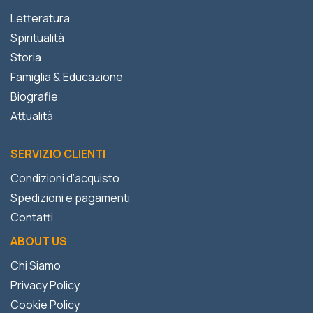
Letteratura
Spiritualità
Storia
Famiglia & Educazione
Biografie
Attualità
SERVIZIO CLIENTI
Condizioni d’acquisto
Spedizioni e pagamenti
Contatti
ABOUT US
Chi Siamo
Privacy Policy
Cookie Policy