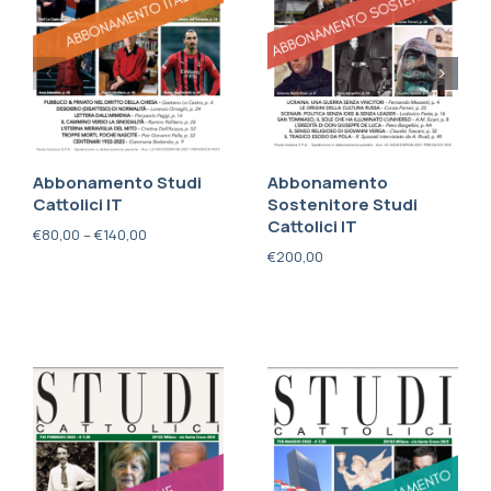
Abbonamento Studi
Abbonamento
Cattolici IT
Sostenitore Studi
Cattolici IT
€
80,00
–
€
140,00
€
200,00