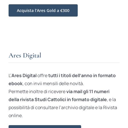
Acquista l’Ares Gold a €300
Ares Digital
L’
Ares Digital
offre
tutti i titoli dell’anno in formato
ebook
, con invii mensili delle novità.
Permette inoltre di ricevere
via mail gli 11 numeri
della rivista Studi Cattolici in formato digitale
, e la
possibilità di consultare l’archivio digitale e la Rivista
online.