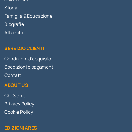
Storia
Famiglia & Educazione
Biografie
Attualità
SERVIZIO CLIENTI
Condizioni d’acquisto
Spedizioni e pagamenti
Contatti
ABOUT US
Chi Siamo
Privacy Policy
Cookie Policy
EDIZIONI ARES