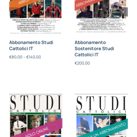
Abbonamento Studi
Abbonamento
Cattolici IT
Sostenitore Studi
Cattolici IT
€
80,00
–
€
140,00
€
200,00