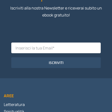
Iscriviti alla nostra Newsletter e riceverai subito un
ebook gratuito!
ISCRIVITI
AREE
Letteratura
Spiritualità