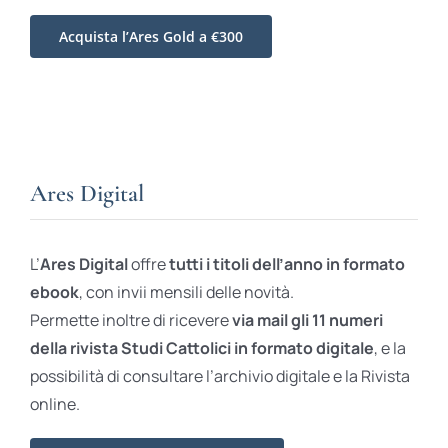
Acquista l’Ares Gold a €300
Ares Digital
L’
Ares Digital
offre
tutti i titoli dell’anno in formato
ebook
, con invii mensili delle novità.
Permette inoltre di ricevere
via mail gli 11 numeri
della rivista Studi Cattolici in formato digitale
, e la
possibilità di consultare l’archivio digitale e la Rivista
online.