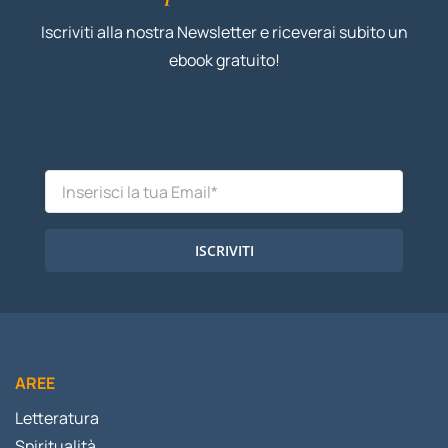
Iscriviti alla nostra Newsletter e riceverai subito un
ebook gratuito!
ISCRIVITI
AREE
Letteratura
Spiritualità