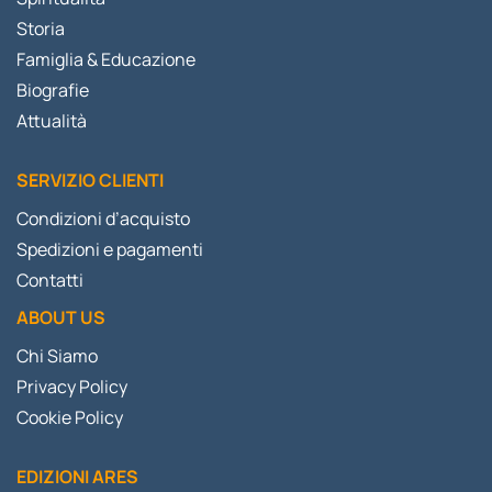
Storia
Famiglia & Educazione
Biografie
Attualità
SERVIZIO CLIENTI
Condizioni d’acquisto
Spedizioni e pagamenti
Contatti
ABOUT US
Chi Siamo
Privacy Policy
Cookie Policy
EDIZIONI ARES