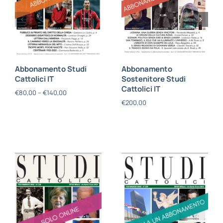
Abbonamento Studi
Abbonamento
Cattolici IT
Sostenitore Studi
Cattolici IT
€
80,00
–
€
140,00
€
200,00