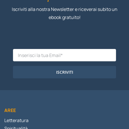
Iscriviti alla nostra Newsletter e riceverai subito un
ebook gratuito!
ISCRIVITI
AREE
Letteratura
Spiritualità