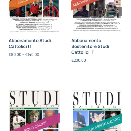
Abbonamento Studi
Abbonamento
Cattolici IT
Sostenitore Studi
Cattolici IT
€
80,00
–
€
140,00
€
200,00