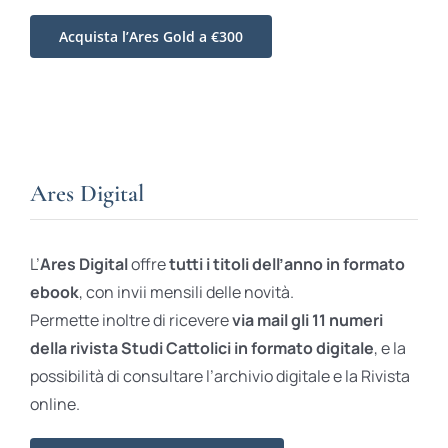
Acquista l’Ares Gold a €300
Ares Digital
L’
Ares Digital
offre
tutti i titoli dell’anno in formato
ebook
, con invii mensili delle novità.
Permette inoltre di ricevere
via mail gli 11 numeri
della rivista Studi Cattolici in formato digitale
, e la
possibilità di consultare l’archivio digitale e la Rivista
online.