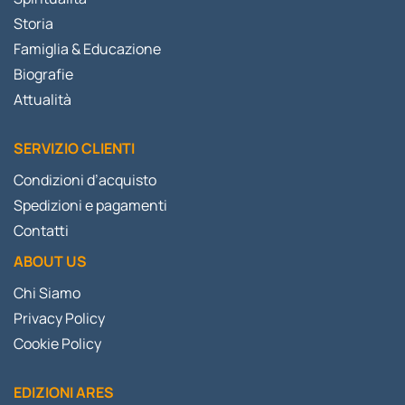
Storia
Famiglia & Educazione
Biografie
Attualità
SERVIZIO CLIENTI
Condizioni d’acquisto
Spedizioni e pagamenti
Contatti
ABOUT US
Chi Siamo
Privacy Policy
Cookie Policy
EDIZIONI ARES