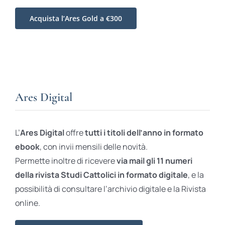
Acquista l’Ares Gold a €300
Ares Digital
L’
Ares Digital
offre
tutti i titoli dell’anno in formato
ebook
, con invii mensili delle novità.
Permette inoltre di ricevere
via mail gli 11 numeri
della rivista Studi Cattolici in formato digitale
, e la
possibilità di consultare l’archivio digitale e la Rivista
online.