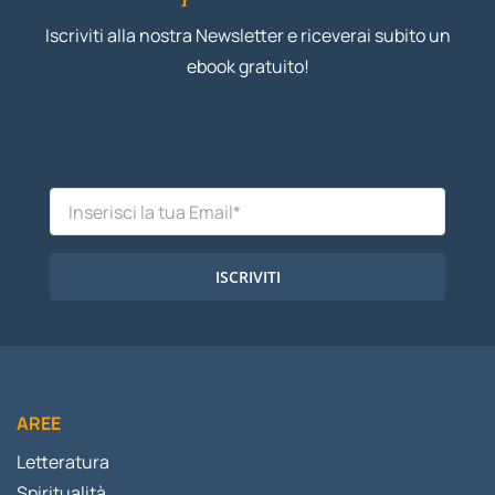
Iscriviti alla nostra Newsletter e riceverai subito un
ebook gratuito!
ISCRIVITI
AREE
Letteratura
Spiritualità