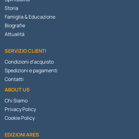
Storia
Famiglia & Educazione
Biografie
Attualità
SERVIZIO CLIENTI
Condizioni d’acquisto
Spedizioni e pagamenti
Contatti
ABOUT US
Chi Siamo
Privacy Policy
Cookie Policy
EDIZIONI ARES