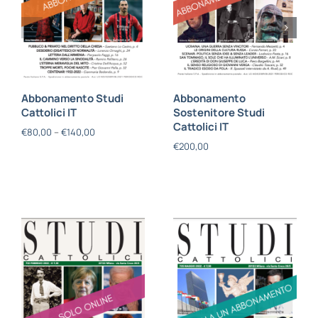
Abbonamento Studi
Abbonamento
Cattolici IT
Sostenitore Studi
Cattolici IT
€
80,00
–
€
140,00
€
200,00