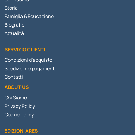
Storia
Famiglia & Educazione
Biografie
Attualità
SERVIZIO CLIENTI
Condizioni d’acquisto
Spedizioni e pagamenti
Contatti
ABOUT US
Chi Siamo
Privacy Policy
Cookie Policy
EDIZIONI ARES