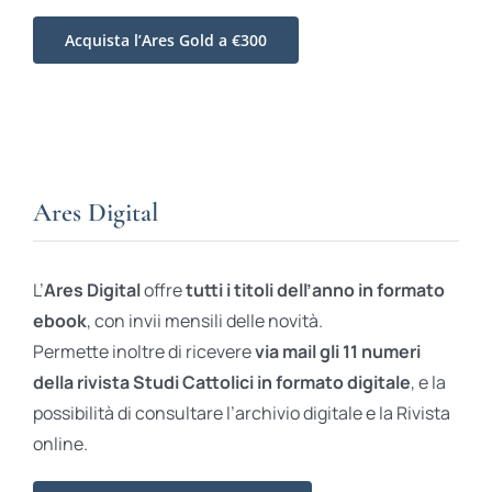
Acquista l’Ares Gold a €300
Ares Digital
L’
Ares Digital
offre
tutti i titoli dell’anno in formato
ebook
, con invii mensili delle novità.
Permette inoltre di ricevere
via mail gli 11 numeri
della rivista Studi Cattolici in formato digitale
, e la
possibilità di consultare l’archivio digitale e la Rivista
online.