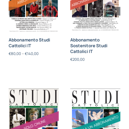
Abbonamento Studi
Abbonamento
Cattolici IT
Sostenitore Studi
Cattolici IT
€
80,00
–
€
140,00
€
200,00