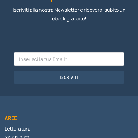
Iscriviti alla nostra Newsletter e riceverai subito un
ebook gratuito!
ISCRIVITI
AREE
Letteratura
Spiritualità