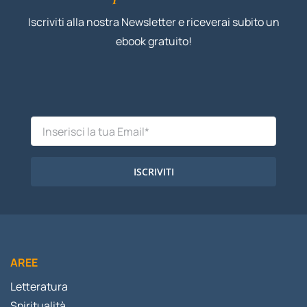
Iscriviti alla nostra Newsletter e riceverai subito un
ebook gratuito!
ISCRIVITI
AREE
Letteratura
Spiritualità