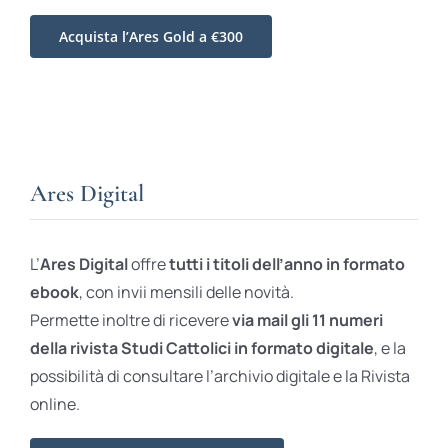
Acquista l’Ares Gold a €300
Ares Digital
L’
Ares Digital
offre
tutti i titoli dell’anno in formato
ebook
, con invii mensili delle novità.
Permette inoltre di ricevere
via mail gli 11 numeri
della rivista Studi Cattolici in formato digitale
, e la
possibilità di consultare l’archivio digitale e la Rivista
online.