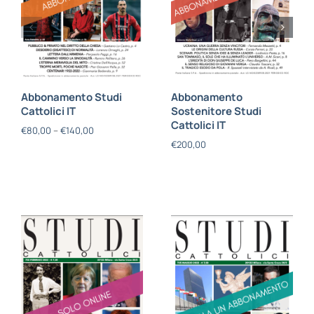
Abbonamento Studi
Abbonamento
Cattolici IT
Sostenitore Studi
Cattolici IT
€
80,00
–
€
140,00
€
200,00