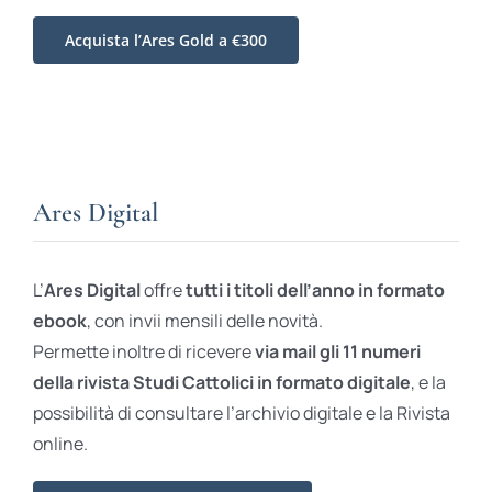
Acquista l’Ares Gold a €300
Ares Digital
L’
Ares Digital
offre
tutti i titoli dell’anno in formato
ebook
, con invii mensili delle novità.
Permette inoltre di ricevere
via mail gli 11 numeri
della rivista Studi Cattolici in formato digitale
, e la
possibilità di consultare l’archivio digitale e la Rivista
online.