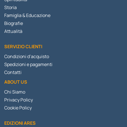
Storia
Famiglia & Educazione
Biografie
Attualità
SERVIZIO CLIENTI
Condizioni d’acquisto
Spedizioni e pagamenti
Contatti
ABOUT US
Chi Siamo
Privacy Policy
Cookie Policy
EDIZIONI ARES