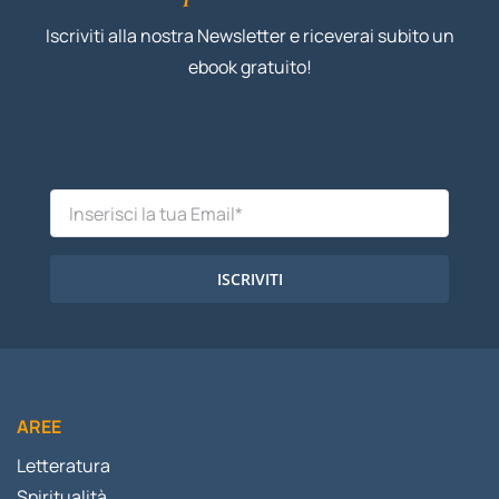
Iscriviti alla nostra Newsletter e riceverai subito un
ebook gratuito!
ISCRIVITI
AREE
Letteratura
Spiritualità