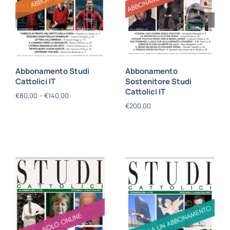
Abbonamento Studi
Abbonamento
Cattolici IT
Sostenitore Studi
Cattolici IT
€
80,00
–
€
140,00
€
200,00