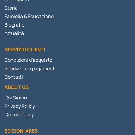
Storia
Famiglia & Educazione
Biografie
Attualità
SERVIZIO CLIENTI
Condizioni d’acquisto
Spedizioni e pagamenti
Contatti
ABOUT US
Chi Siamo
Privacy Policy
Cookie Policy
EDIZIONI ARES