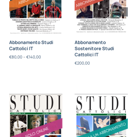
Abbonamento Studi
Abbonamento
Cattolici IT
Sostenitore Studi
Cattolici IT
€
80,00
–
€
140,00
€
200,00