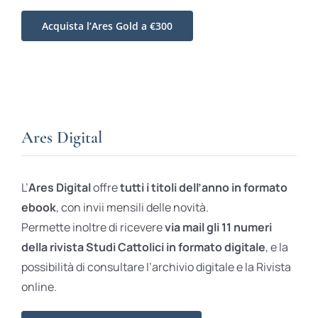
Acquista l’Ares Gold a €300
Ares Digital
L’
Ares Digital
offre
tutti i titoli dell’anno in formato
ebook
, con invii mensili delle novità.
Permette inoltre di ricevere
via mail gli 11 numeri
della rivista Studi Cattolici in formato digitale
, e la
possibilità di consultare l’archivio digitale e la Rivista
online.