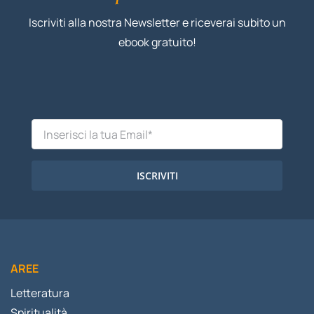
Iscriviti alla nostra Newsletter e riceverai subito un
ebook gratuito!
ISCRIVITI
AREE
Letteratura
Spiritualità