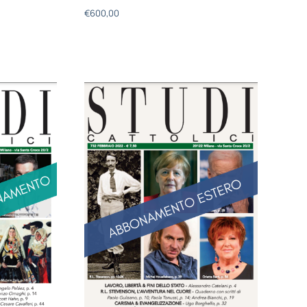
€
600,00