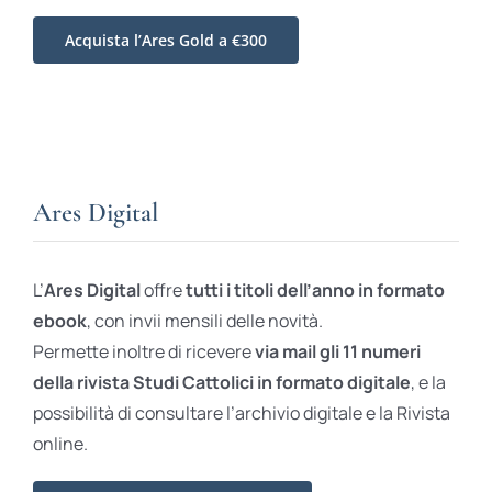
Acquista l’Ares Gold a €300
Ares Digital
L’
Ares Digital
offre
tutti i titoli dell’anno in formato
ebook
, con invii mensili delle novità.
Permette inoltre di ricevere
via mail gli 11 numeri
della rivista Studi Cattolici in formato digitale
, e la
possibilità di consultare l’archivio digitale e la Rivista
online.