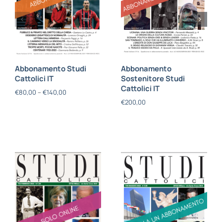
Abbonamento Studi
Abbonamento
Cattolici IT
Sostenitore Studi
Cattolici IT
€
80,00
–
€
140,00
€
200,00