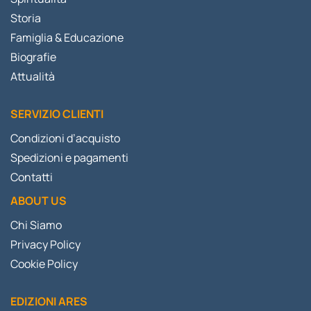
Storia
Famiglia & Educazione
Biografie
Attualità
SERVIZIO CLIENTI
Condizioni d’acquisto
Spedizioni e pagamenti
Contatti
ABOUT US
Chi Siamo
Privacy Policy
Cookie Policy
EDIZIONI ARES