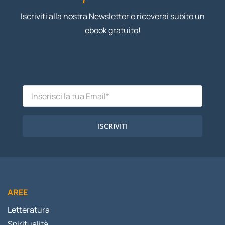
Iscriviti alla nostra Newsletter e riceverai subito un
ebook gratuito!
ISCRIVITI
AREE
Letteratura
Spiritualità