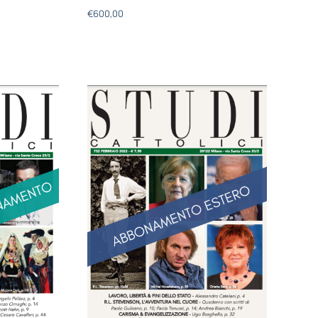
€
600,00