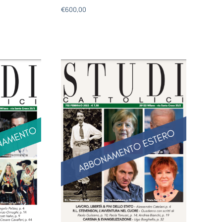
€
600,00