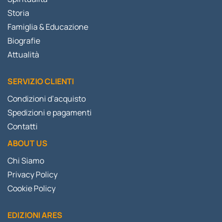
Storia
Famiglia & Educazione
Biografie
Attualità
SERVIZIO CLIENTI
Condizioni d’acquisto
Spedizioni e pagamenti
Contatti
ABOUT US
Chi Siamo
Privacy Policy
Cookie Policy
EDIZIONI ARES