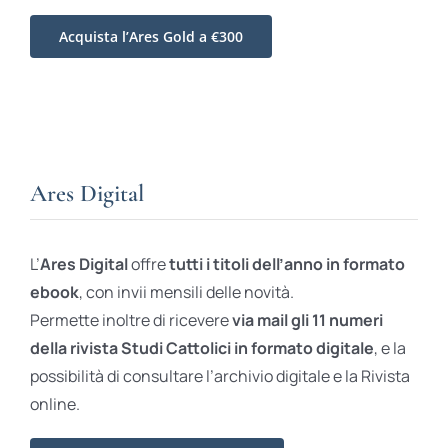
Acquista l’Ares Gold a €300
Ares Digital
L’
Ares Digital
offre
tutti i titoli dell’anno in formato
ebook
, con invii mensili delle novità.
Permette inoltre di ricevere
via mail gli 11 numeri
della rivista Studi Cattolici in formato digitale
, e la
possibilità di consultare l’archivio digitale e la Rivista
online.