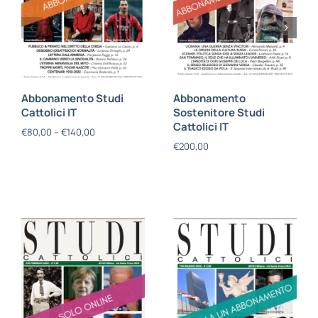
Abbonamento Studi
Abbonamento
Cattolici IT
Sostenitore Studi
Cattolici IT
€
80,00
–
€
140,00
€
200,00