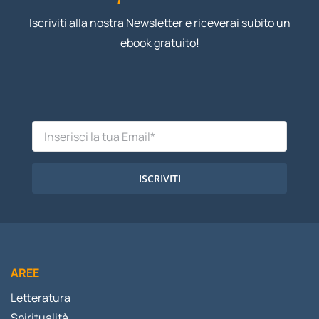
Iscriviti alla nostra Newsletter e riceverai subito un
ebook gratuito!
ISCRIVITI
AREE
Letteratura
Spiritualità