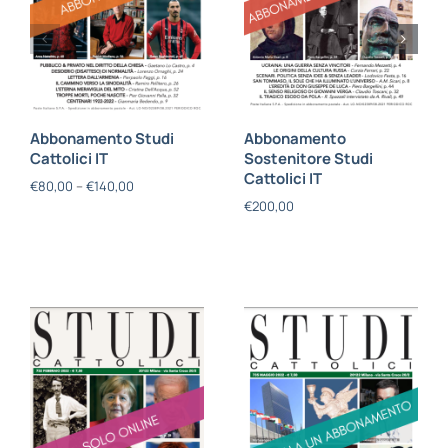
Abbonamento Studi
Abbonamento
Cattolici IT
Sostenitore Studi
Cattolici IT
€
80,00
–
€
140,00
€
200,00