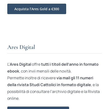
Acquista l’Ares Gold a €300
Ares Digital
L’
Ares Digital
offre
tutti i titoli dell’anno in formato
ebook
, con invii mensili delle novità.
Permette inoltre di ricevere
via mail gli 11 numeri
della rivista Studi Cattolici in formato digitale
, e la
possibilità di consultare l’archivio digitale e la Rivista
online.