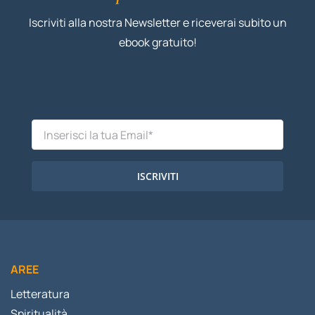
Iscriviti alla nostra Newsletter e riceverai subito un
ebook gratuito!
ISCRIVITI
AREE
Letteratura
Spiritualità