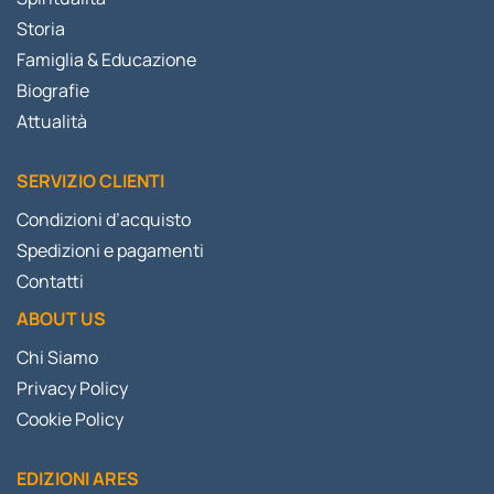
Storia
Famiglia & Educazione
Biografie
Attualità
SERVIZIO CLIENTI
Condizioni d’acquisto
Spedizioni e pagamenti
Contatti
ABOUT US
Chi Siamo
Privacy Policy
Cookie Policy
EDIZIONI ARES