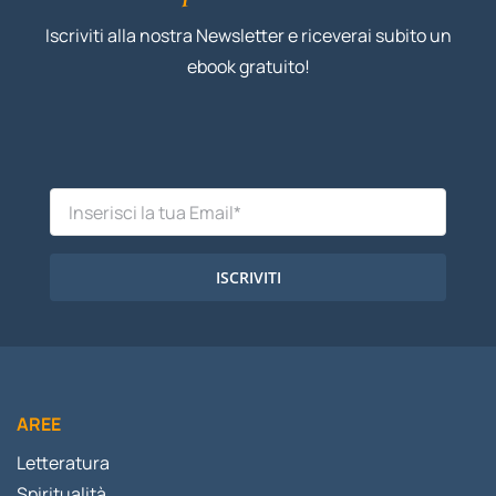
Iscriviti alla nostra Newsletter e riceverai subito un
ebook gratuito!
ISCRIVITI
AREE
Letteratura
Spiritualità