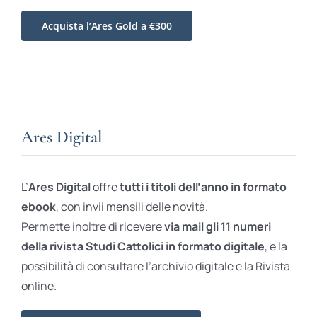
Acquista l’Ares Gold a €300
Ares Digital
L’
Ares Digital
offre
tutti i titoli dell’anno in formato
ebook
, con invii mensili delle novità.
Permette inoltre di ricevere
via mail gli 11 numeri
della rivista Studi Cattolici in formato digitale
, e la
possibilità di consultare l’archivio digitale e la Rivista
online.