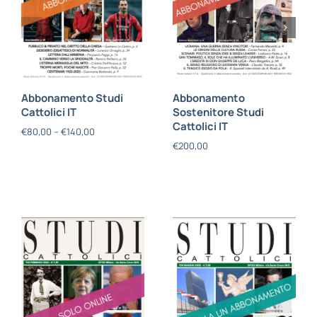
Abbonamento Studi
Abbonamento
Cattolici IT
Sostenitore Studi
Cattolici IT
€
80,00
–
€
140,00
€
200,00