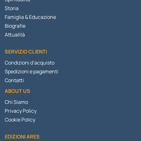
Storia
Famiglia & Educazione
Biografie
Attualità
SERVIZIO CLIENTI
Condizioni d’acquisto
Spedizioni e pagamenti
Contatti
ABOUT US
Chi Siamo
Privacy Policy
Cookie Policy
EDIZIONI ARES