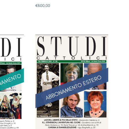
€
600,00