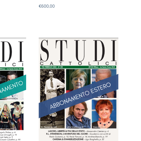
€
600,00