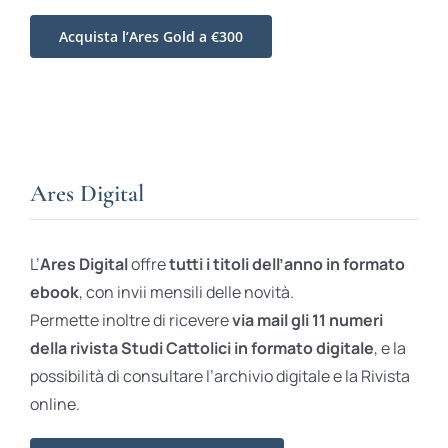
Acquista l’Ares Gold a €300
Ares Digital
L’
Ares Digital
offre
tutti i titoli dell’anno in formato
ebook
, con invii mensili delle novità.
Permette inoltre di ricevere
via mail gli 11 numeri
della rivista Studi Cattolici in formato digitale
, e la
possibilità di consultare l’archivio digitale e la Rivista
online.