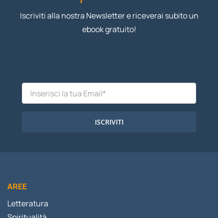
Iscriviti alla nostra Newsletter e riceverai subito un
ebook gratuito!
ISCRIVITI
AREE
Letteratura
Spiritualità