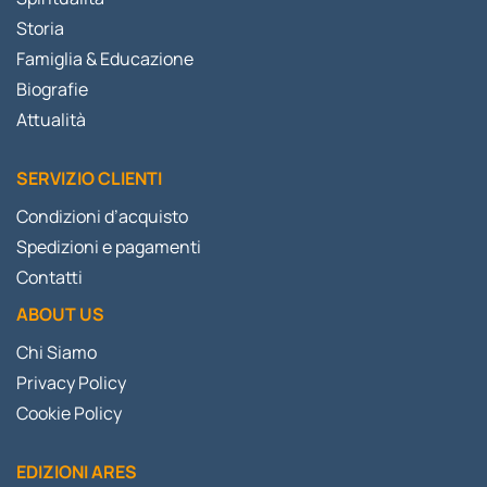
Storia
Famiglia & Educazione
Biografie
Attualità
SERVIZIO CLIENTI
Condizioni d’acquisto
Spedizioni e pagamenti
Contatti
ABOUT US
Chi Siamo
Privacy Policy
Cookie Policy
EDIZIONI ARES