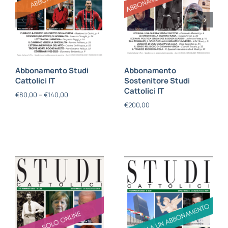
Abbonamento Studi
Abbonamento
Cattolici IT
Sostenitore Studi
Cattolici IT
€
80,00
–
€
140,00
€
200,00