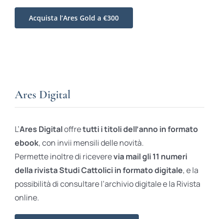
Acquista l’Ares Gold a €300
Ares Digital
L’
Ares Digital
offre
tutti i titoli dell’anno in formato
ebook
, con invii mensili delle novità.
Permette inoltre di ricevere
via mail gli 11 numeri
della rivista Studi Cattolici in formato digitale
, e la
possibilità di consultare l’archivio digitale e la Rivista
online.