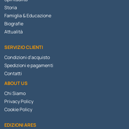
Storia
Famiglia & Educazione
Biografie
Attualità
SERVIZIO CLIENTI
Condizioni d’acquisto
Spedizioni e pagamenti
Contatti
ABOUT US
Chi Siamo
Privacy Policy
Cookie Policy
EDIZIONI ARES