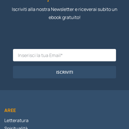
Iscriviti alla nostra Newsletter e riceverai subito un
ebook gratuito!
ISCRIVITI
AREE
Letteratura
Spiritualità