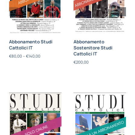
Abbonamento Studi
Abbonamento
Cattolici IT
Sostenitore Studi
Cattolici IT
€
80,00
–
€
140,00
€
200,00