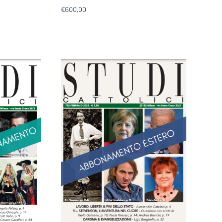
€
600,00