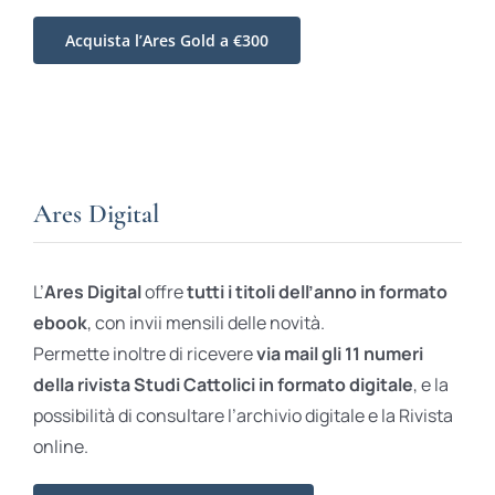
Acquista l’Ares Gold a €300
Ares Digital
L’
Ares Digital
offre
tutti i titoli dell’anno in formato
ebook
, con invii mensili delle novità.
Permette inoltre di ricevere
via mail gli 11 numeri
della rivista Studi Cattolici in formato digitale
, e la
possibilità di consultare l’archivio digitale e la Rivista
online.