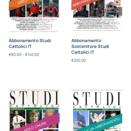
Abbonamento Studi
Abbonamento
Cattolici IT
Sostenitore Studi
Cattolici IT
€
80,00
–
€
140,00
€
200,00