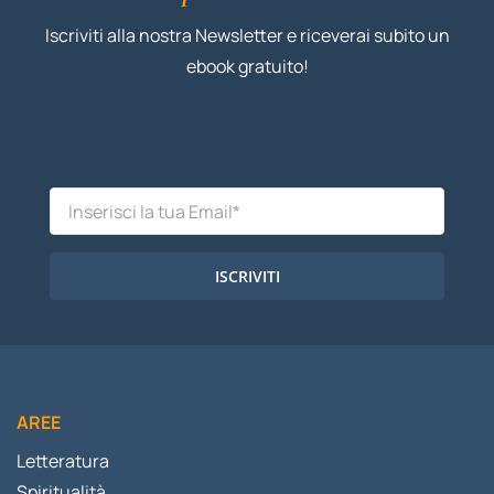
Iscriviti alla nostra Newsletter e riceverai subito un
ebook gratuito!
ISCRIVITI
AREE
Letteratura
Spiritualità