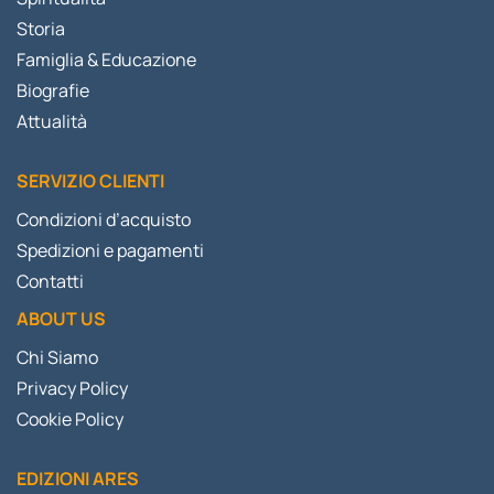
Storia
Famiglia & Educazione
Biografie
Attualità
SERVIZIO CLIENTI
Condizioni d’acquisto
Spedizioni e pagamenti
Contatti
ABOUT US
Chi Siamo
Privacy Policy
Cookie Policy
EDIZIONI ARES