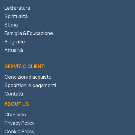
Letteratura
Spiritualità
Storia
Famiglia & Educazione
Biografie
Attualità
SERVIZIO CLIENTI
Condizioni d’acquisto
Spedizioni e pagamenti
Contatti
ABOUT US
Chi Siamo
Privacy Policy
Cookie Policy