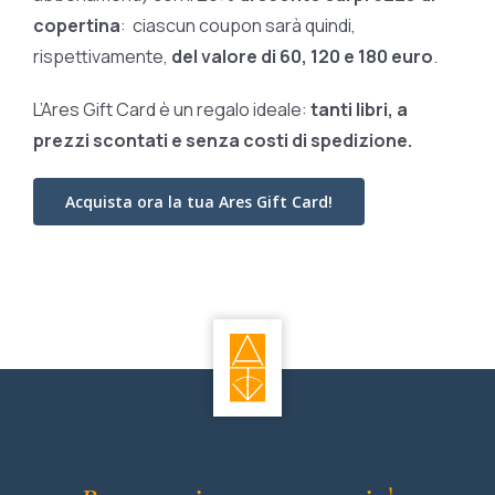
copertina
: ciascun coupon sarà quindi,
rispettivamente,
del valore di 60, 120 e 180 euro
.
L’Ares Gift Card è un regalo ideale:
tanti libri, a
prezzi scontati e
senza costi di spedizione.
Acquista ora la tua Ares Gift Card!