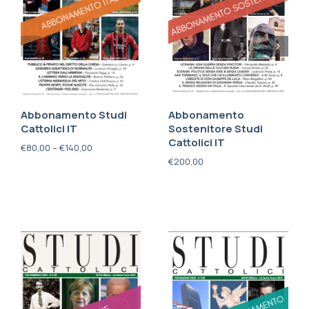
Abbonamento Studi
Abbonamento
Cattolici IT
Sostenitore Studi
Cattolici IT
€
80,00
–
€
140,00
€
200,00