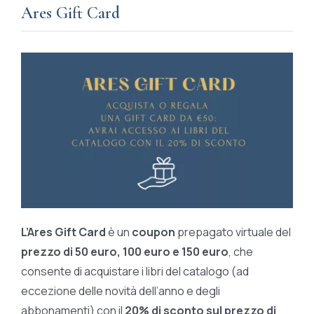
Ares Gift Card
L’Ares Gift Card
è un
coupon
prepagato virtuale del
prezzo di 50 euro, 100 euro e 150 euro
, che
consente di acquistare i libri del catalogo (ad
eccezione delle novità dell’anno e degli
abbonamenti) con il
20% di sconto sul prezzo di