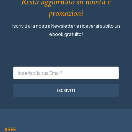
Resta aggiornato su novità e
promozioni
Iscriviti alla nostra Newsletter e riceverai subito un
ebook gratuito!
ISCRIVITI
AREE