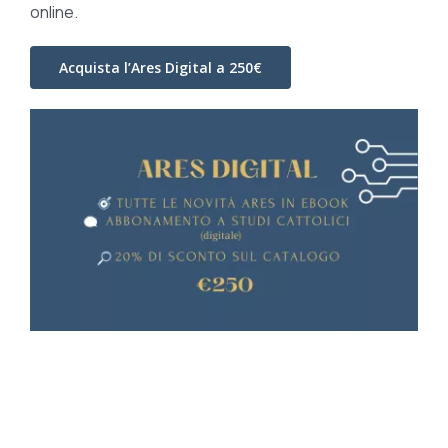
online.
Acquista l’Ares Digital a 250€