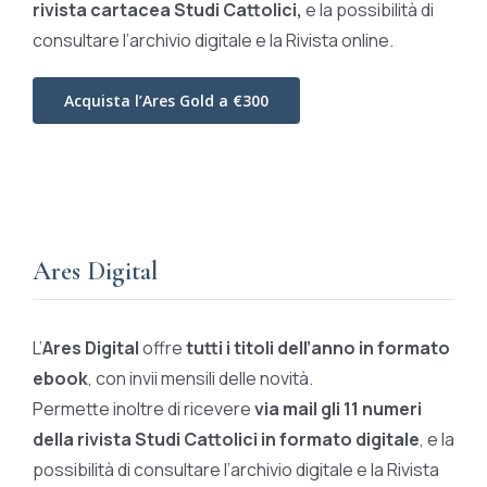
rivista cartacea Studi Cattolici,
e la possibilità di
consultare l’archivio digitale e la Rivista online.
Acquista l’Ares Gold a €300
Ares Digital
L’
Ares Digital
offre
tutti i titoli dell’anno in formato
ebook
, con invii mensili delle novità.
Permette inoltre di ricevere
via mail gli 11 numeri
della rivista Studi Cattolici in formato digitale
, e la
possibilità di consultare l’archivio digitale e la Rivista