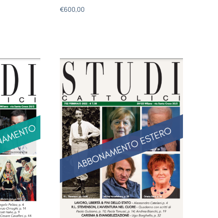
€
600,00