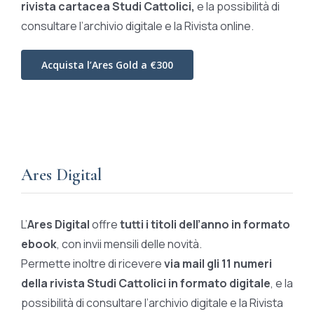
rivista cartacea Studi Cattolici,
e la possibilità di
consultare l’archivio digitale e la Rivista online.
Acquista l’Ares Gold a €300
Ares Digital
L’
Ares Digital
offre
tutti i titoli dell’anno in formato
ebook
, con invii mensili delle novità.
Permette inoltre di ricevere
via mail gli 11 numeri
della rivista Studi Cattolici in formato digitale
, e la
possibilità di consultare l’archivio digitale e la Rivista