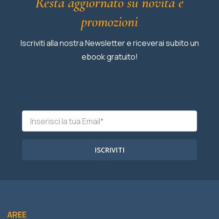
Resta aggiornato su novità e
promozioni
Iscriviti alla nostra Newsletter e riceverai subito un
ebook gratuito!
ISCRIVITI
AREE