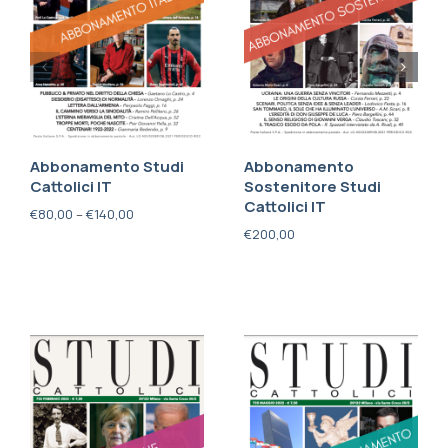
Abbonamento Studi
Abbonamento
Cattolici IT
Sostenitore Studi
Cattolici IT
€
80,00
–
€
140,00
€
200,00