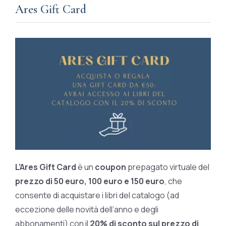
Ares Gift Card
L’Ares Gift Card
è un
coupon
prepagato virtuale del
prezzo di 50 euro, 100 euro e 150 euro
, che
consente di acquistare i libri del catalogo (ad
eccezione delle novità dell’anno e degli
abbonamenti) con il
20% di sconto sul prezzo di