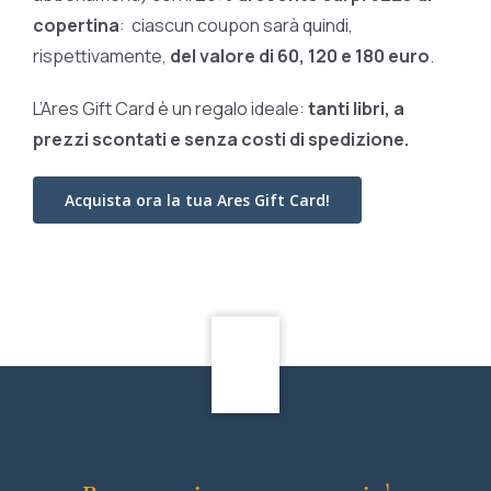
copertina
: ciascun coupon sarà quindi,
rispettivamente,
del valore di 60, 120 e 180 euro
.
L’Ares Gift Card è un regalo ideale:
tanti libri, a
prezzi scontati e
senza costi di spedizione.
Acquista ora la tua Ares Gift Card!