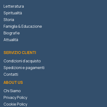
Letteratura
Spiritualità
Storia
Famiglia & Educazione
Biografie
Attualità
SERVIZIO CLIENTI
Condizioni d’acquisto
Spedizioni e pagamenti
Contatti
ABOUT US
Chi Siamo
Privacy Policy
Cookie Policy