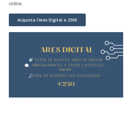
online.
Acquista l’Ares Digital a 250€